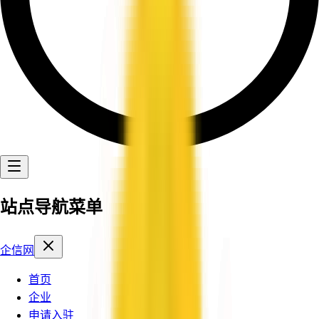
站点导航菜单
企信网
首页
企业
申请入驻