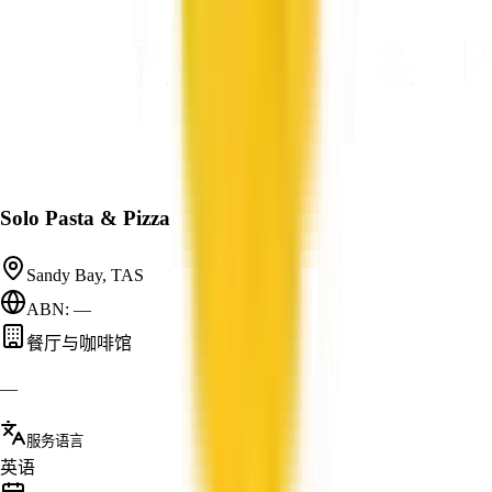
Solo Pasta & Pizza
Sandy Bay, TAS
ABN: —
餐厅与咖啡馆
—
服务语言
英语