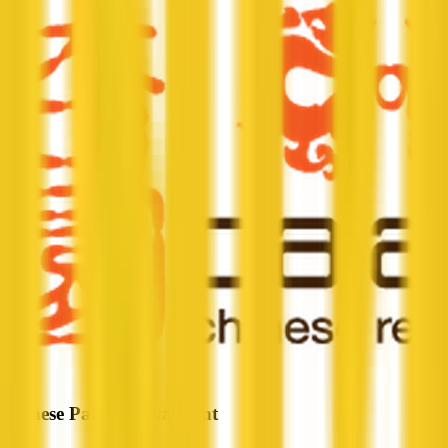
Chinese Palace Restaurant