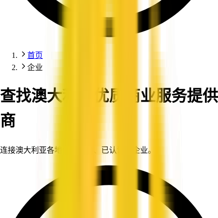
首页
企业
查找澳大利亚优质商业服务提供
商
连接澳大利亚各地值得信赖、已认证的企业。