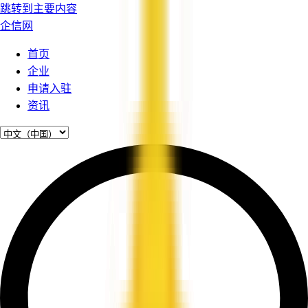
跳转到主要内容
企信网
首页
企业
申请入驻
资讯