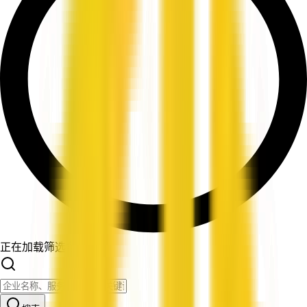
正在加载筛选条件