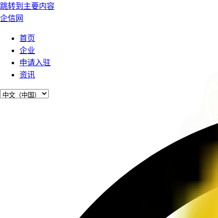
跳转到主要内容
企信网
首页
企业
申请入驻
资讯