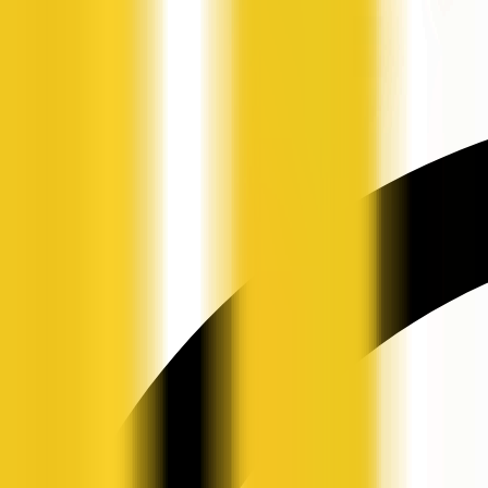
申请入驻
资讯