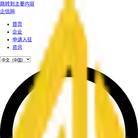
跳转到主要内容
企信网
首页
企业
申请入驻
资讯