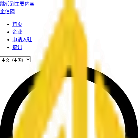
跳转到主要内容
企信网
首页
企业
申请入驻
资讯