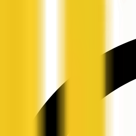
申请入驻
资讯