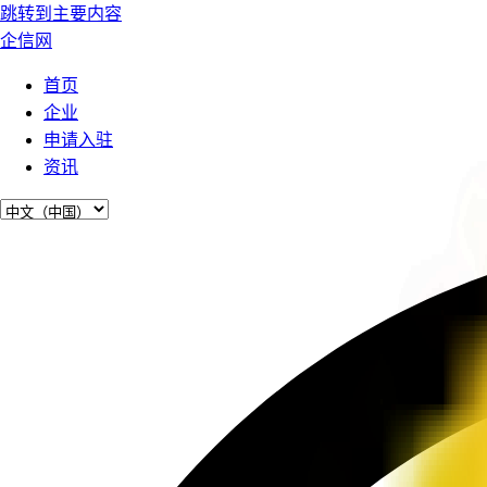
跳转到主要内容
企信网
首页
企业
申请入驻
资讯