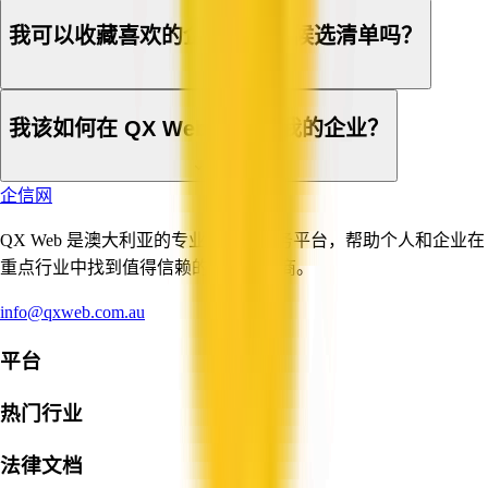
我可以收藏喜欢的企业或创建候选清单吗？
我该如何在 QX Web 上登记我的企业？
企信网
QX Web 是澳大利亚的专业与商业服务平台，帮助个人和企业在
重点行业中找到值得信赖的服务提供商。
info@qxweb.com.au
平台
热门行业
法律文档