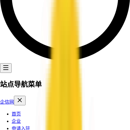
站点导航菜单
企信网
首页
企业
申请入驻