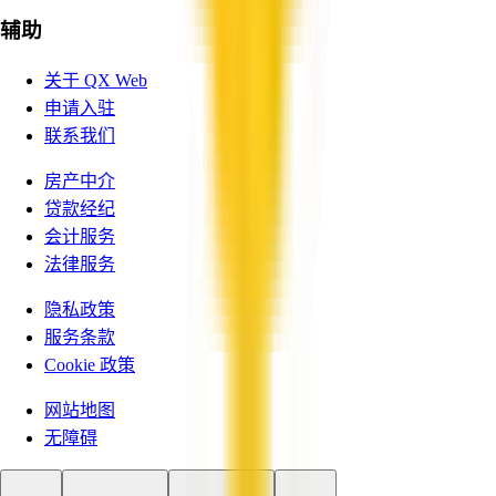
辅助
关于 QX Web
申请入驻
联系我们
房产中介
贷款经纪
会计服务
法律服务
隐私政策
服务条款
Cookie 政策
网站地图
无障碍