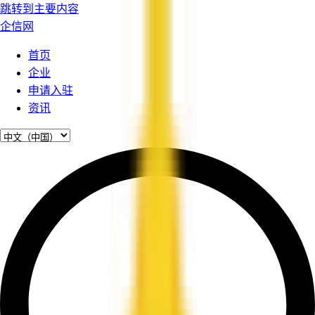
跳转到主要内容
企信网
首页
企业
申请入驻
资讯