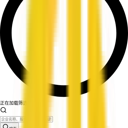
正在加载筛选条件