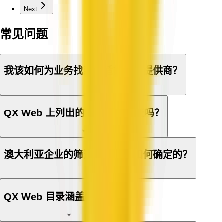
Next
常见问题
我该如何为业务找到合适的服务提供商？
QX Web 上列出的企业经过认证吗？
澳大利亚企业的筛选与地点是如何确定的？
QX Web 目录涵盖哪些行业？