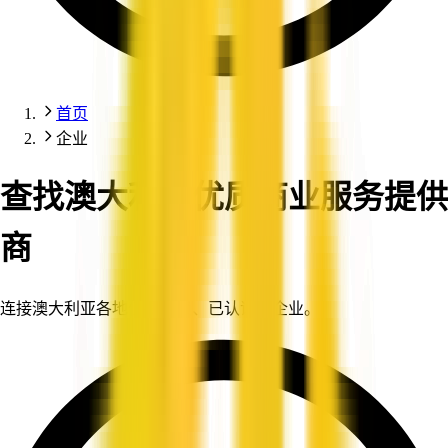
首页
企业
查找澳大利亚优质商业服务提供
商
连接澳大利亚各地值得信赖、已认证的企业。