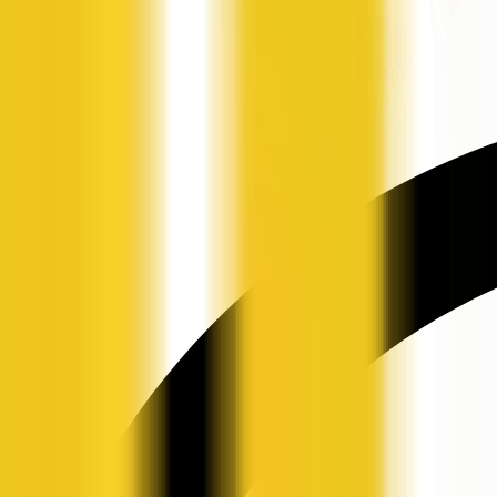
申请入驻
资讯