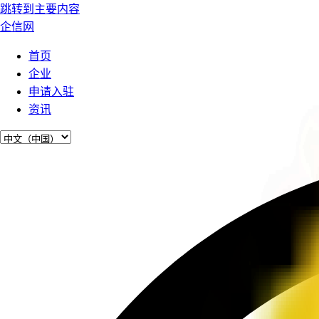
跳转到主要内容
企信网
首页
企业
申请入驻
资讯