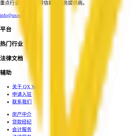
重点行业中找到值得信赖的服务提供商。
info@qxweb.com.au
平台
热门行业
法律文档
辅助
关于 QX Web
申请入驻
联系我们
房产中介
贷款经纪
会计服务