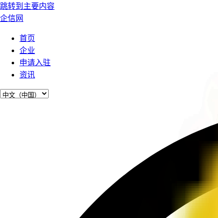
跳转到主要内容
企信网
首页
企业
申请入驻
资讯