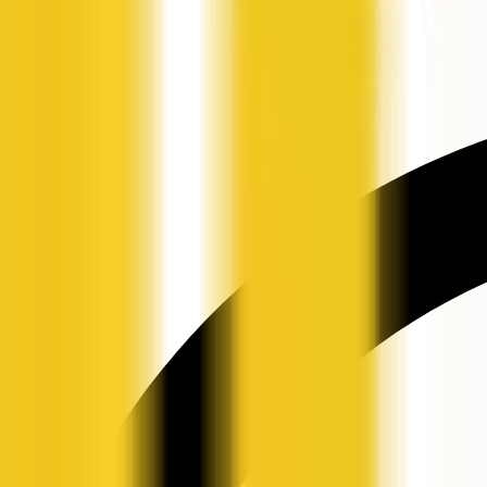
申请入驻
资讯