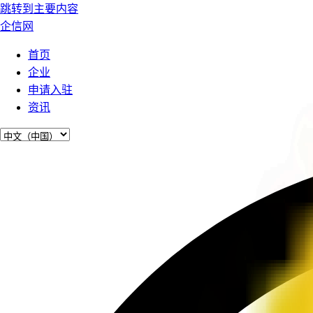
跳转到主要内容
企信网
首页
企业
申请入驻
资讯