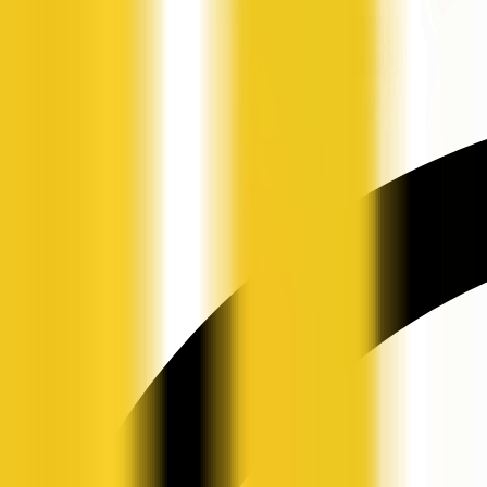
申请入驻
资讯