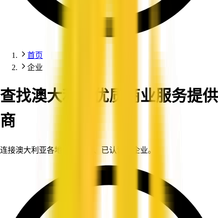
首页
企业
查找澳大利亚优质商业服务提供
商
连接澳大利亚各地值得信赖、已认证的企业。