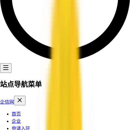
站点导航菜单
企信网
首页
企业
申请入驻