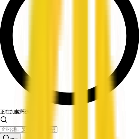
正在加载筛选条件