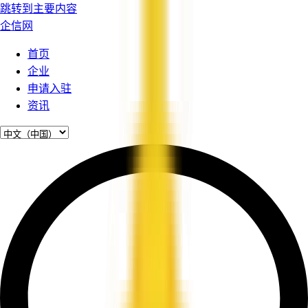
跳转到主要内容
企信网
首页
企业
申请入驻
资讯