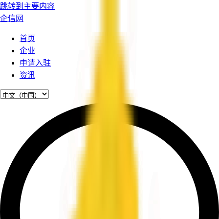
跳转到主要内容
企信网
首页
企业
申请入驻
资讯