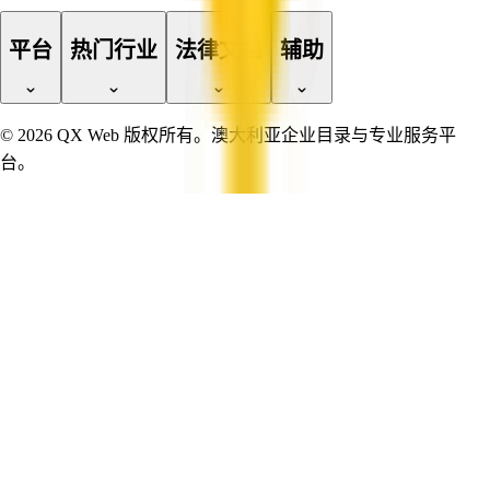
平台
热门行业
法律文档
辅助
© 2026 QX Web 版权所有。澳大利亚企业目录与专业服务平
台。