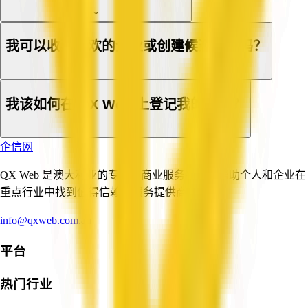
我可以收藏喜欢的企业或创建候选清单吗？
我该如何在 QX Web 上登记我的企业？
企信网
QX Web 是澳大利亚的专业与商业服务平台，帮助个人和企业在
重点行业中找到值得信赖的服务提供商。
info@qxweb.com.au
平台
热门行业