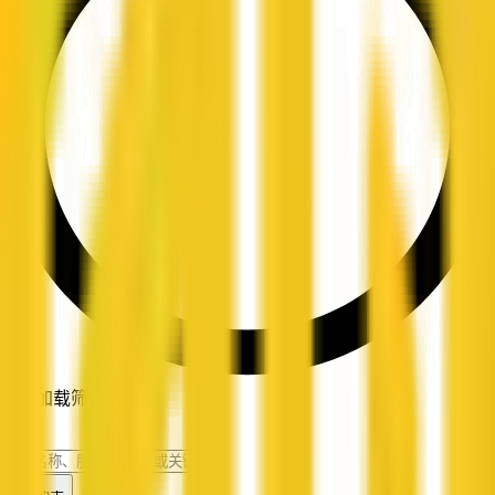
正在加载筛选条件