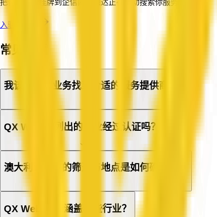
把你的公司挂牌到企信网，触达正在主动搜索你服务的客户。
入驻企信网
常见问题
我该如何为业务找到合适的服务提供商？
QX Web 上列出的企业经过认证吗？
澳大利亚企业的筛选与地点是如何确定的？
QX Web 目录涵盖哪些行业？