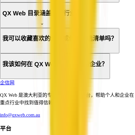
QX Web 目录涵盖哪些行业？
我可以收藏喜欢的企业或创建候选清单吗？
我该如何在 QX Web 上登记我的企业？
企信网
QX Web 是澳大利亚的专业与商业服务平台，帮助个人和企业在
重点行业中找到值得信赖的服务提供商。
info@qxweb.com.au
平台