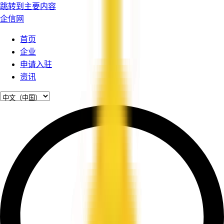
跳转到主要内容
企信网
首页
企业
申请入驻
资讯