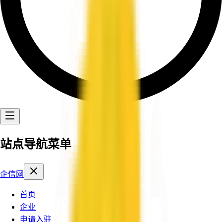
站点导航菜单
企信网
首页
企业
申请入驻