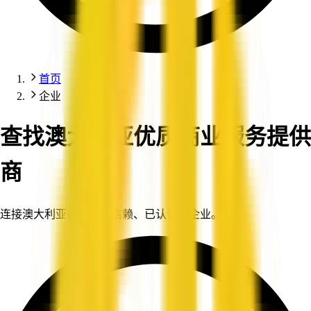
首页
企业
查找澳大利亚优质商业服务提供
商
连接澳大利亚各地值得信赖、已认证的企业。