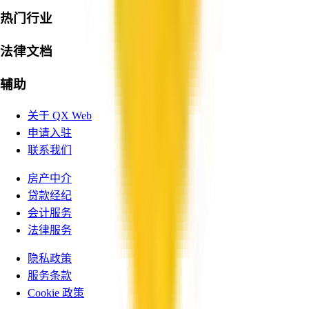
热门行业
法律文档
辅助
关于 QX Web
申请入驻
联系我们
房产中介
贷款经纪
会计服务
法律服务
隐私政策
服务条款
Cookie 政策