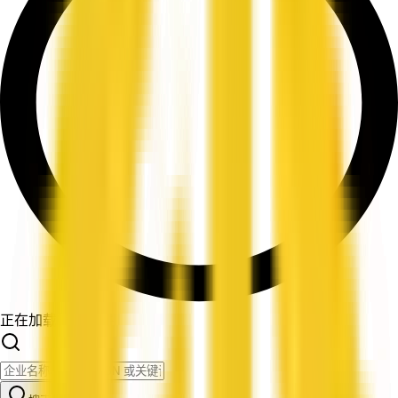
正在加载筛选条件