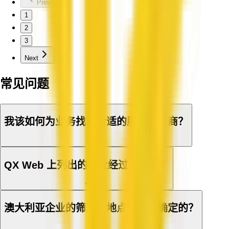
Previous
1
2
3
Next
常见问题
我该如何为业务找到合适的服务提供商？
QX Web 上列出的企业经过认证吗？
澳大利亚企业的筛选与地点是如何确定的？