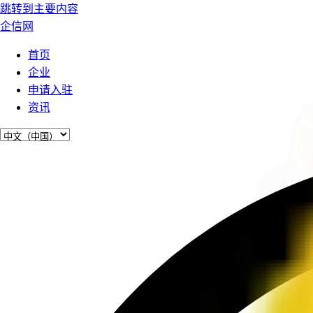
跳转到主要内容
企信网
首页
企业
申请入驻
资讯