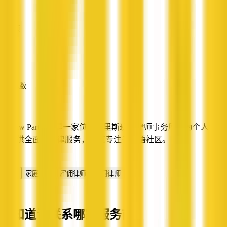
营业额
—
员工人数
—
Auslaw Partners 是一家位于布里斯班的律师事务所，为个人和企
业提供全面的法律服务，尤其专注于华语社区。
服务
律师
家庭律师
雇佣律师
合同律师
不知道该联系哪家服务商？