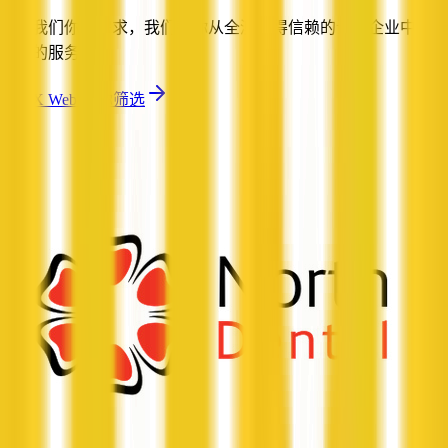
告诉我们你的需求，我们帮你从全澳值得信赖的认证企业中筛选
合适的服务商。
让 QX Web 帮你筛选