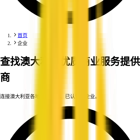
首页
企业
查找澳大利亚优质商业服务提供
商
连接澳大利亚各地值得信赖、已认证的企业。