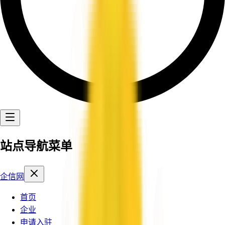
站点导航菜单
企信网
首页
企业
申请入驻