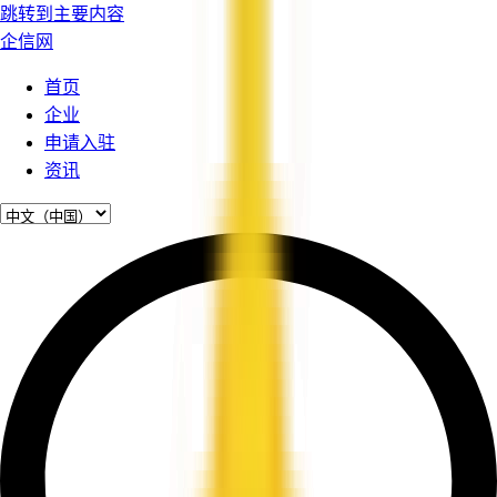
跳转到主要内容
企信网
首页
企业
申请入驻
资讯