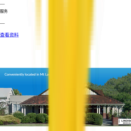
—
服务
—
查看资料