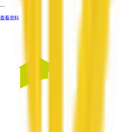
—
查看资料