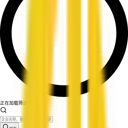
正在加载筛选条件