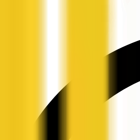
申请入驻
资讯