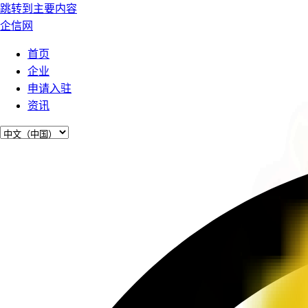
跳转到主要内容
企信网
首页
企业
申请入驻
资讯