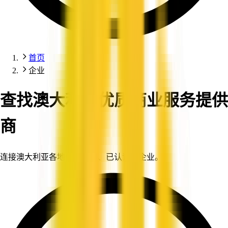
首页
企业
查找澳大利亚优质商业服务提供
商
连接澳大利亚各地值得信赖、已认证的企业。