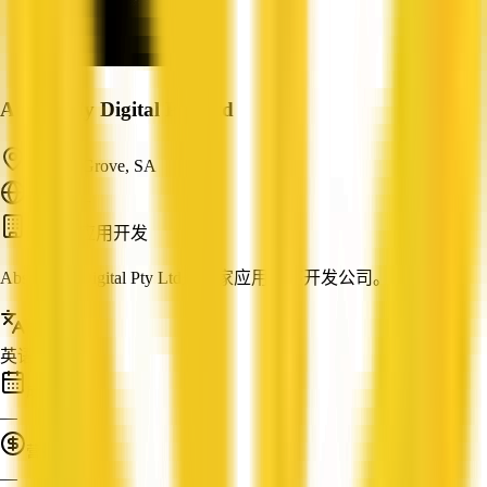
Absolutely Digital Pty Ltd
Golden Grove, SA
ABN: —
网站与应用开发
Absolutely Digital Pty Ltd是一家应用程序开发公司。
服务语言
英语
成立时间
—
营业额
—