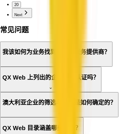
20
Next
常见问题
我该如何为业务找到合适的服务提供商？
QX Web 上列出的企业经过认证吗？
澳大利亚企业的筛选与地点是如何确定的？
QX Web 目录涵盖哪些行业？