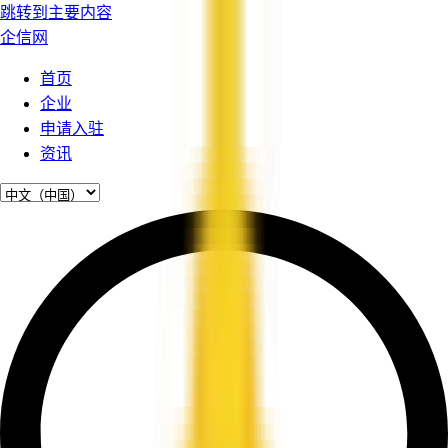
跳转到主要内容
企信网
首页
企业
申请入驻
资讯