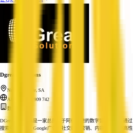
Dgreat Solutions
North Adelaide, SA
ABN: 11 621 909 742
数字营销
DGreat Solutions是一家总部位于阿德莱德的数字营销机构，通过
搜索引擎优化、Google广告、社交媒体营销、内容营销以及高性