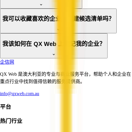
我可以收藏喜欢的企业或创建候选清单吗？
我该如何在 QX Web 上登记我的企业？
企信网
QX Web 是澳大利亚的专业与商业服务平台，帮助个人和企业在
重点行业中找到值得信赖的服务提供商。
info@qxweb.com.au
平台
热门行业