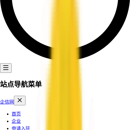
站点导航菜单
企信网
首页
企业
申请入驻