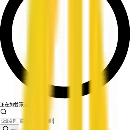
正在加载筛选条件