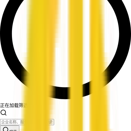
正在加载筛选条件