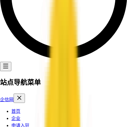
站点导航菜单
企信网
首页
企业
申请入驻