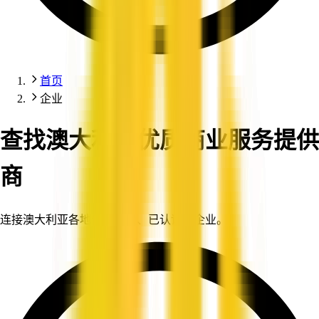
首页
企业
查找澳大利亚优质商业服务提供
商
连接澳大利亚各地值得信赖、已认证的企业。