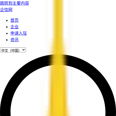
跳转到主要内容
企信网
首页
企业
申请入驻
资讯