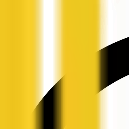
申请入驻
资讯