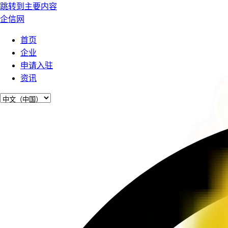
跳转到主要内容
企信网
首页
企业
申请入驻
资讯