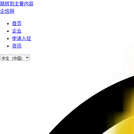
跳转到主要内容
企信网
首页
企业
申请入驻
资讯