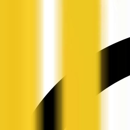
申请入驻
资讯