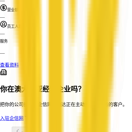
—
营业额
—
员工人数
—
服务
—
查看资料
你在澳大利亚经营企业吗？
把你的公司挂牌到企信网，触达正在主动搜索你服务的客户。
入驻企信网