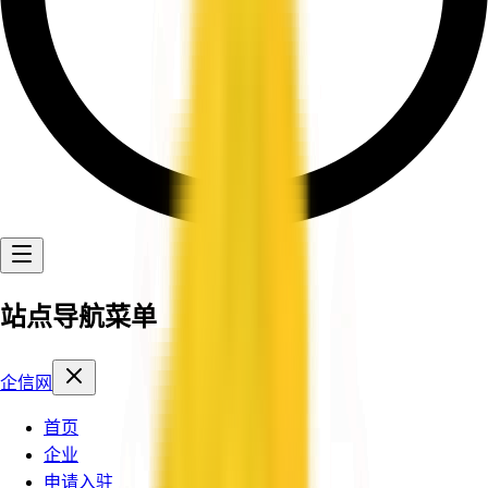
站点导航菜单
企信网
首页
企业
申请入驻