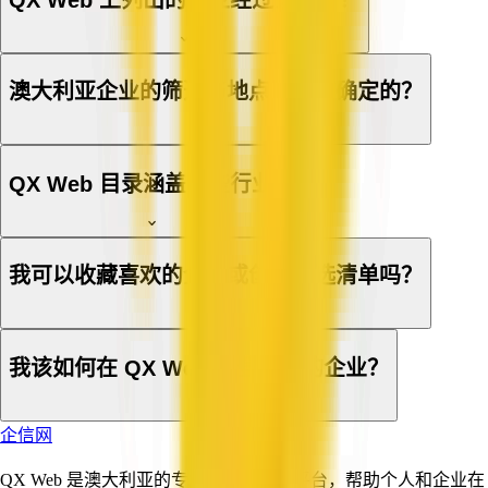
澳大利亚企业的筛选与地点是如何确定的？
QX Web 目录涵盖哪些行业？
我可以收藏喜欢的企业或创建候选清单吗？
我该如何在 QX Web 上登记我的企业？
企信网
QX Web 是澳大利亚的专业与商业服务平台，帮助个人和企业在