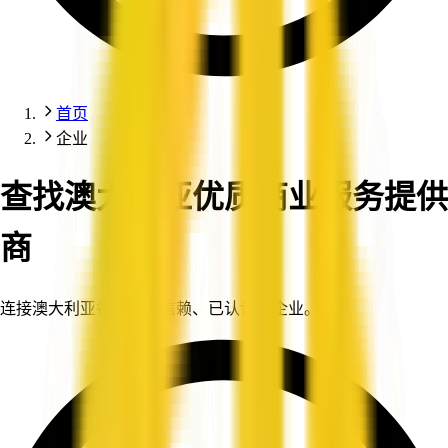
首页
企业
查找澳大利亚优质商业服务提供
商
连接澳大利亚各地值得信赖、已认证的企业。