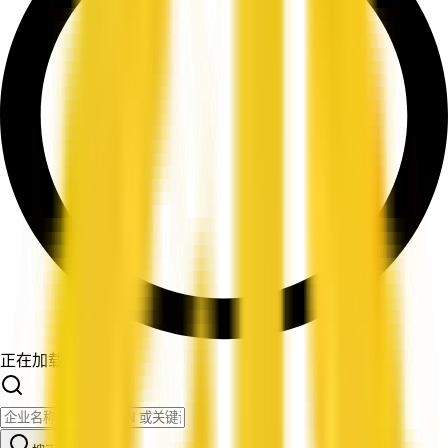
正在加载筛选条件