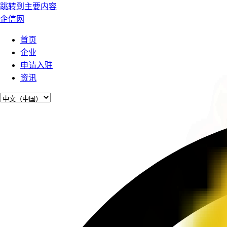
跳转到主要内容
企信网
首页
企业
申请入驻
资讯