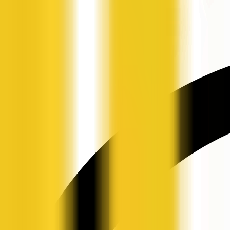
申请入驻
资讯