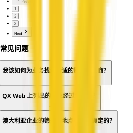
Previous
1
2
3
Next
常见问题
我该如何为业务找到合适的服务提供商？
QX Web 上列出的企业经过认证吗？
澳大利亚企业的筛选与地点是如何确定的？