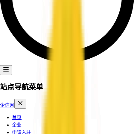
站点导航菜单
企信网
首页
企业
申请入驻