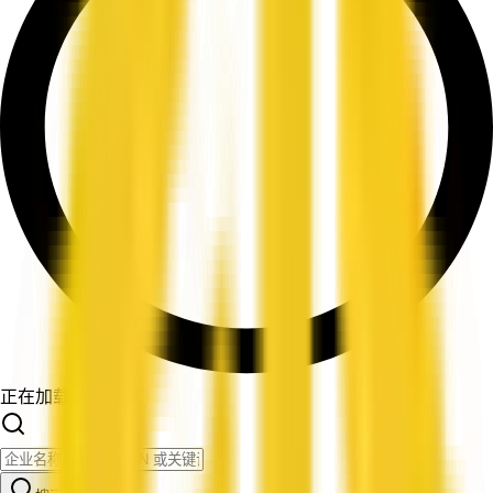
正在加载筛选条件