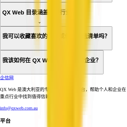
QX Web 目录涵盖哪些行业？
我可以收藏喜欢的企业或创建候选清单吗？
我该如何在 QX Web 上登记我的企业？
企信网
QX Web 是澳大利亚的专业与商业服务平台，帮助个人和企业在
重点行业中找到值得信赖的服务提供商。
info@qxweb.com.au
平台