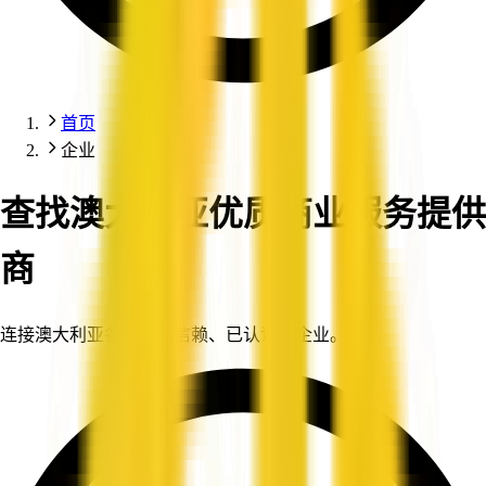
首页
企业
查找澳大利亚优质商业服务提供
商
连接澳大利亚各地值得信赖、已认证的企业。