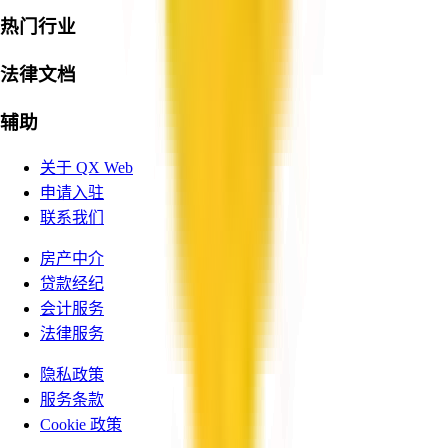
热门行业
法律文档
辅助
关于 QX Web
申请入驻
联系我们
房产中介
贷款经纪
会计服务
法律服务
隐私政策
服务条款
Cookie 政策