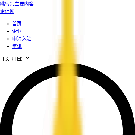
跳转到主要内容
企信网
首页
企业
申请入驻
资讯