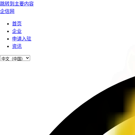
跳转到主要内容
企信网
首页
企业
申请入驻
资讯