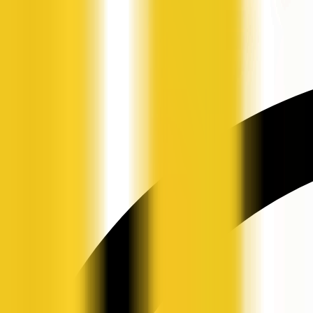
申请入驻
资讯