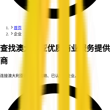
首页
企业
查找澳大利亚优质商业服务提供
商
连接澳大利亚各地值得信赖、已认证的企业。