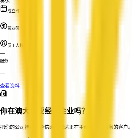
英语
成立时间
—
营业额
—
员工人数
—
服务
—
查看资料
你在澳大利亚经营企业吗？
把你的公司挂牌到企信网，触达正在主动搜索你服务的客户。