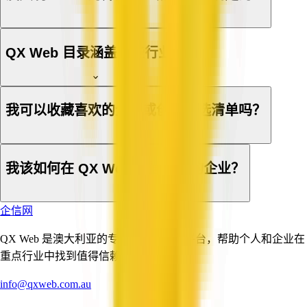
QX Web 目录涵盖哪些行业？
我可以收藏喜欢的企业或创建候选清单吗？
我该如何在 QX Web 上登记我的企业？
企信网
QX Web 是澳大利亚的专业与商业服务平台，帮助个人和企业在
重点行业中找到值得信赖的服务提供商。
info@qxweb.com.au