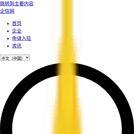
跳转到主要内容
企信网
首页
企业
申请入驻
资讯