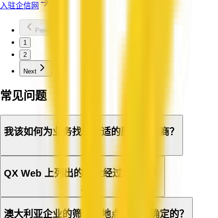
入驻企信网
Previous
1
2
Next
常见问题
我该如何为业务找到合适的服务提供商？
QX Web 上列出的企业经过认证吗？
澳大利亚企业的筛选与地点是如何确定的？