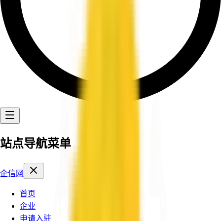
站点导航菜单
企信网
首页
企业
申请入驻