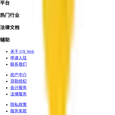
平台
热门行业
法律文档
辅助
关于 QX Web
申请入驻
联系我们
房产中介
贷款经纪
会计服务
法律服务
隐私政策
服务条款