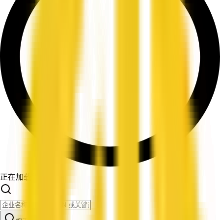
正在加载筛选条件