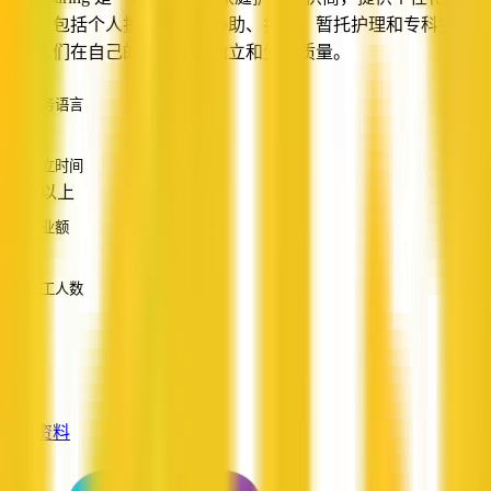
服务，包括个人护理、家庭协助、护理、暂托护理和专科护理，
帮助人们在自己的家中保持独立和生活质量。
服务语言
英语
成立时间
10 年以上
营业额
—
员工人数
—
服务
—
查看资料