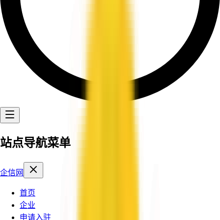
站点导航菜单
企信网
首页
企业
申请入驻