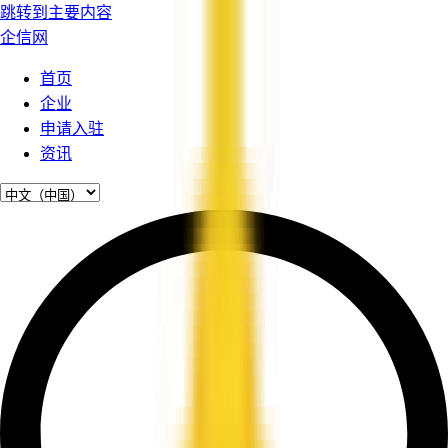
跳转到主要内容
企信网
首页
企业
申请入驻
资讯