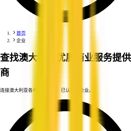
首页
企业
查找澳大利亚优质商业服务提供
商
连接澳大利亚各地值得信赖、已认证的企业。