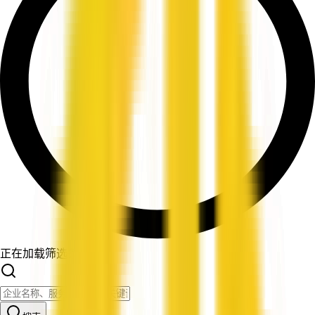
正在加载筛选条件