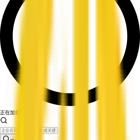
正在加载筛选条件