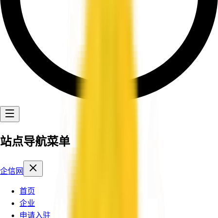
站点导航菜单
企信网
首页
企业
申请入驻