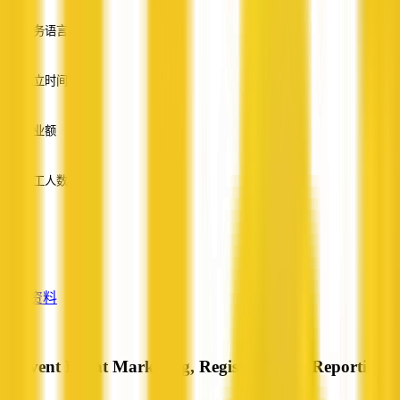
服务语言
英语
成立时间
—
营业额
—
员工人数
—
服务
—
查看资料
Acuvent Event Marketing, Registration & Reporting