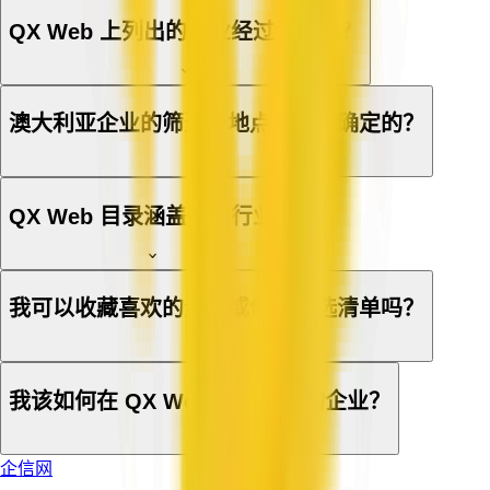
QX Web 上列出的企业经过认证吗？
澳大利亚企业的筛选与地点是如何确定的？
QX Web 目录涵盖哪些行业？
我可以收藏喜欢的企业或创建候选清单吗？
我该如何在 QX Web 上登记我的企业？
企信网