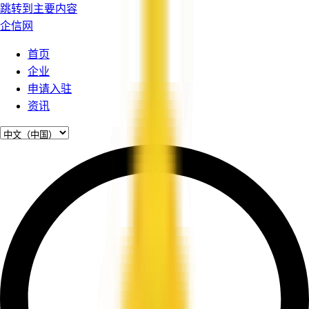
跳转到主要内容
企信网
首页
企业
申请入驻
资讯