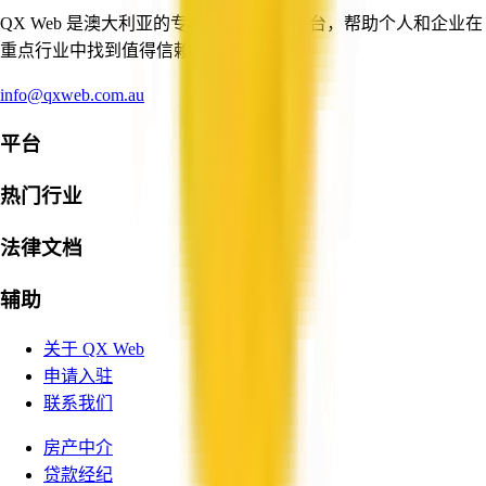
QX Web 是澳大利亚的专业与商业服务平台，帮助个人和企业在
重点行业中找到值得信赖的服务提供商。
info@qxweb.com.au
平台
热门行业
法律文档
辅助
关于 QX Web
申请入驻
联系我们
房产中介
贷款经纪