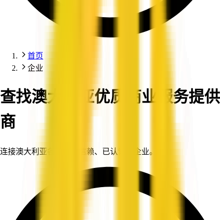
首页
企业
查找澳大利亚优质商业服务提供
商
连接澳大利亚各地值得信赖、已认证的企业。