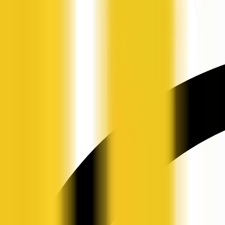
申请入驻
资讯