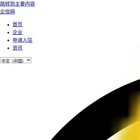
跳转到主要内容
企信网
首页
企业
申请入驻
资讯