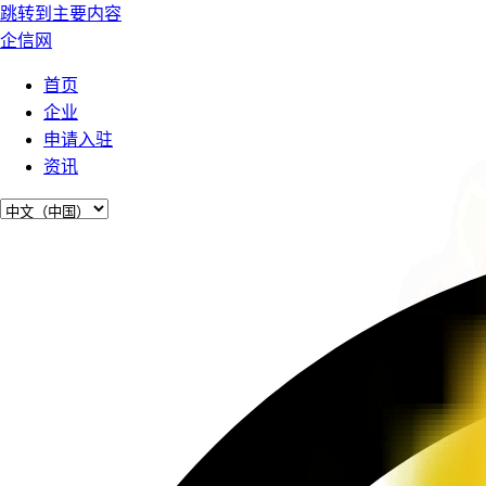
跳转到主要内容
企信网
首页
企业
申请入驻
资讯