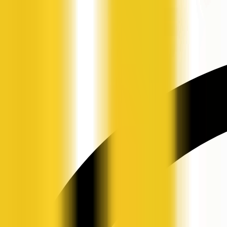
申请入驻
资讯