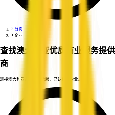
首页
企业
查找澳大利亚优质商业服务提供
商
连接澳大利亚各地值得信赖、已认证的企业。