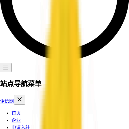
站点导航菜单
企信网
首页
企业
申请入驻