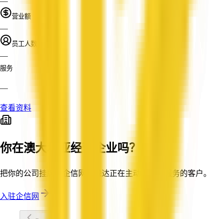
—
营业额
—
员工人数
—
服务
—
查看资料
你在澳大利亚经营企业吗？
把你的公司挂牌到企信网，触达正在主动搜索你服务的客户。
入驻企信网