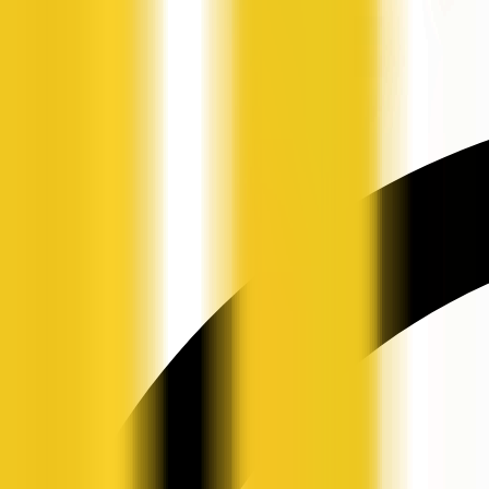
申请入驻
资讯