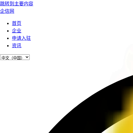
跳转到主要内容
企信网
首页
企业
申请入驻
资讯