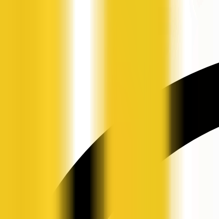
申请入驻
资讯