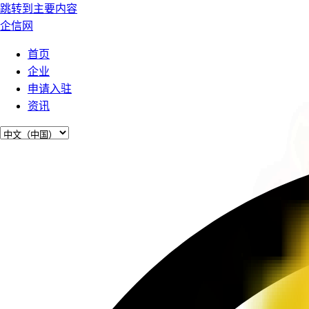
跳转到主要内容
企信网
首页
企业
申请入驻
资讯